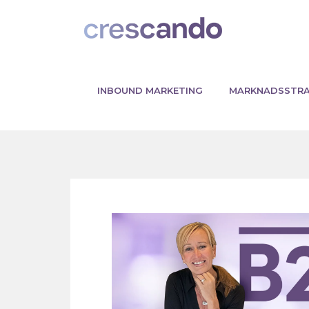
INBOUND MARKETING
MARKNADSSTRA