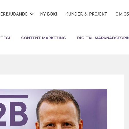
ERBJUDANDE
NY BOK!
KUNDER & PROJEKT
OM OS
TEGI
CONTENT MARKETING
DIGITAL MARKNADSFÖRI