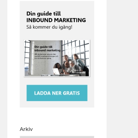
Arkiv