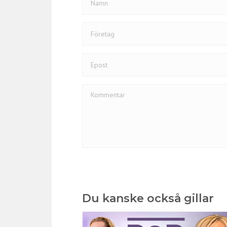
Du kanske också gillar