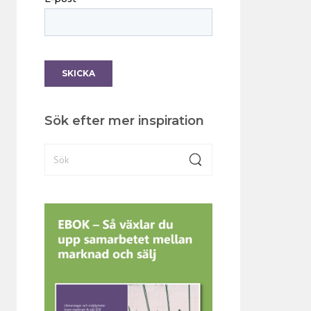
Sök efter mer inspiration