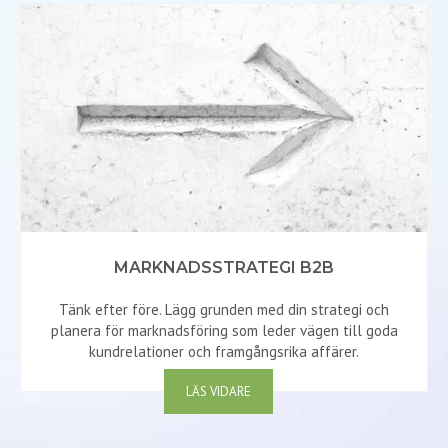
MARKNADSSTRATEGI B2B
Tänk efter före. Lägg grunden med din strategi och
planera för marknadsföring som leder vägen till goda
kundrelationer och framgångsrika affärer.
LÄS VIDARE