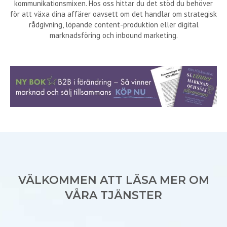
kommunikationsmixen. Hos oss hittar du det stöd du behöver
för att växa dina affärer oavsett om det handlar om strategisk
rådgivning, löpande content-produktion eller digital
marknadsföring och inbound marketing.
VÄLKOMMEN ATT LÄSA MER OM
VÅRA TJÄNSTER