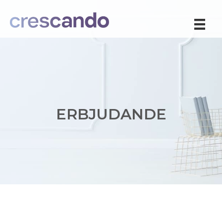
ERBJUDANDE