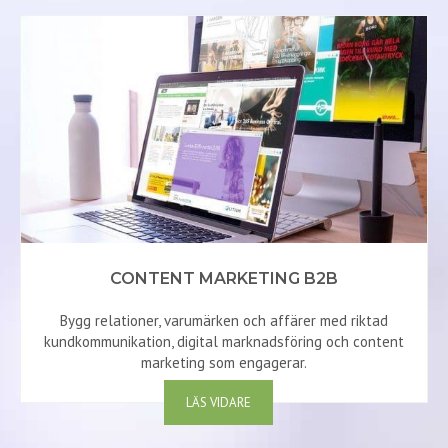
CONTENT MARKETING B2B
Bygg relationer, varumärken och affärer med riktad
kundkommunikation, digital marknadsföring och content
marketing som engagerar.
LÄS VIDARE