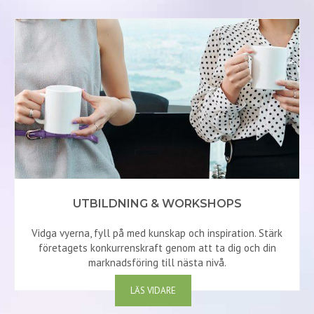
UTBILDNING & WORKSHOPS
Vidga vyerna, fyll på med kunskap och inspiration. Stärk
företagets konkurrenskraft genom att ta dig och din
marknadsföring till nästa nivå.
LÄS VIDARE