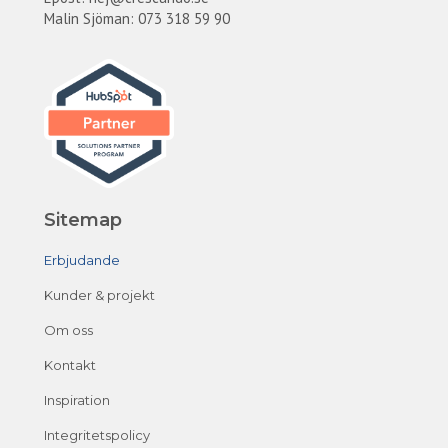
Malin Sjöman: 073 318 59 90
Sitemap
Erbjudande
Kunder & projekt
Om oss
Kontakt
Inspiration
Integritetspolicy