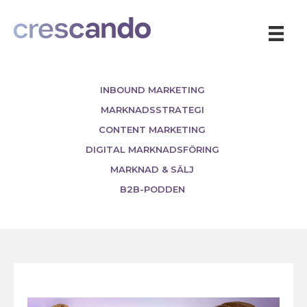
INBOUND MARKETING
MARKNADSSTRATEGI
CONTENT MARKETING
DIGITAL MARKNADSFÖRING
MARKNAD & SÄLJ
B2B-PODDEN