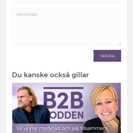
SKICKA
Du kanske också gillar