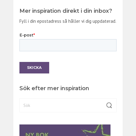
Mer inspiration direkt i din inbox?
Fyll i din epostadress så håller vi dig uppdaterad.
Sök efter mer inspiration