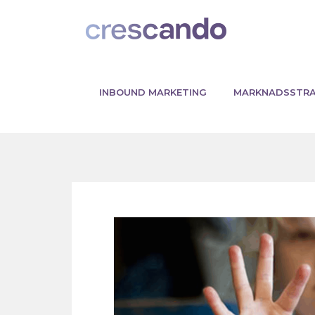
INBOUND MARKETING
MARKNADSSTRA