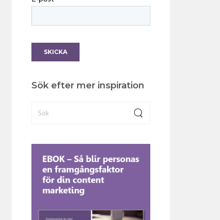
Sök efter mer inspiration