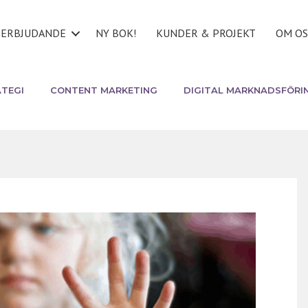
ERBJUDANDE
NY BOK!
KUNDER & PROJEKT
OM OS
TEGI
CONTENT MARKETING
DIGITAL MARKNADSFÖRI