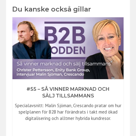
Du kanske också gillar
#55 – SÅ VINNER MARKNAD OCH
SÄLJ TILLSAMMANS
Specialavsnitt: Malin Sjöman, Crescando pratar om hur
spelplanen för B2B har förändrats i takt med ökad
digitalisering och alltmer hybrida kundresor.