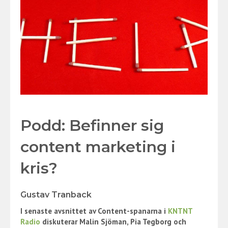
Podd: Befinner sig
content marketing i
kris?
Gustav Tranback
I senaste avsnittet av Content-spanarna i
KNTNT
Radio
diskuterar Malin Sjöman, Pia Tegborg och