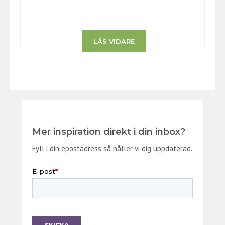
LÄS VIDARE
Mer inspiration direkt i din inbox?
Fyll i din epostadress så håller vi dig uppdaterad.