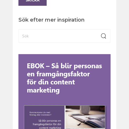
Sök efter mer inspiration