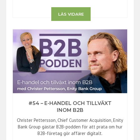
LÄS VIDARE
#54 – E-HANDEL OCH TILLVÄXT
INOM B2B
Christer Pettersson, Chief Customer Acquisition, Enity
Bank Group gästar B2B-podden för att prata om hur
B2B-företag gör affärer digitalt.