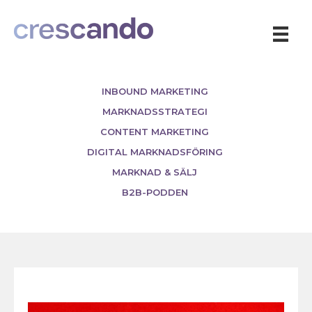
INBOUND MARKETING
MARKNADSSTRATEGI
CONTENT MARKETING
DIGITAL MARKNADSFÖRING
MARKNAD & SÄLJ
B2B-PODDEN