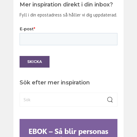
Mer inspiration direkt i din inbox?
Fyll i din epostadress så håller vi dig uppdaterad.
Sök efter mer inspiration