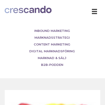
INBOUND MARKETING
MARKNADSSTRATEGI
CONTENT MARKETING
DIGITAL MARKNADSFÖRING
MARKNAD & SÄLJ
B2B-PODDEN