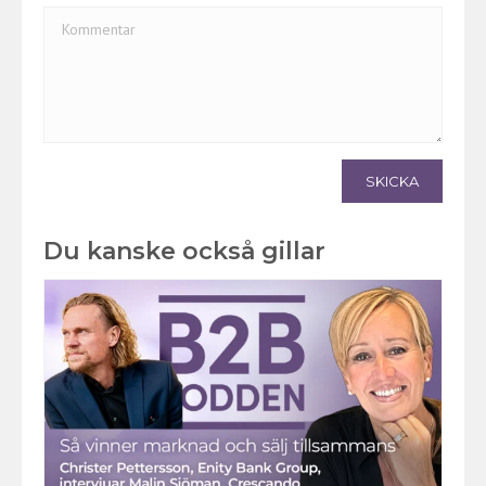
SKICKA
Du kanske också gillar