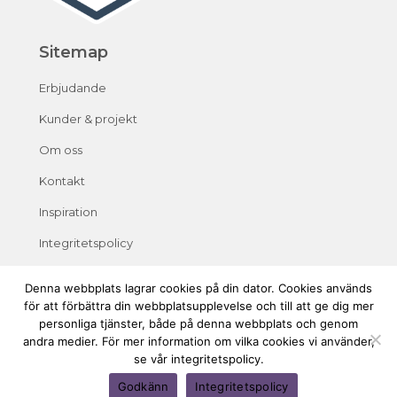
Sitemap
Erbjudande
Kunder & projekt
Om oss
Kontakt
Inspiration
Integritetspolicy
Denna webbplats lagrar cookies på din dator. Cookies används
för att förbättra din webbplatsupplevelse och till att ge dig mer
personliga tjänster, både på denna webbplats och genom
andra medier. För mer information om vilka cookies vi använder,
se vår integritetspolicy.
Godkänn
Integritetspolicy
Copyright Crescando 2026. All rights reserved.