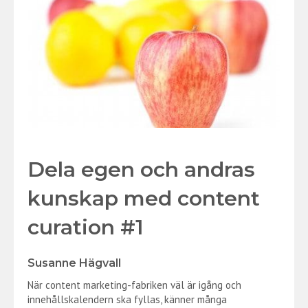
Dela egen och andras
kunskap med content
curation #1
Susanne Hägvall
När content marketing-fabriken väl är igång och
innehållskalendern ska fyllas, känner många