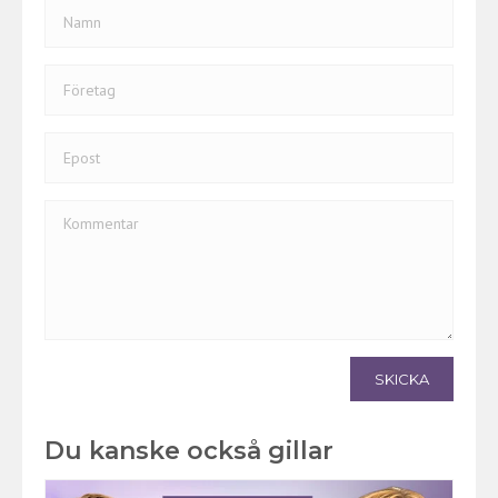
SKICKA
Du kanske också gillar