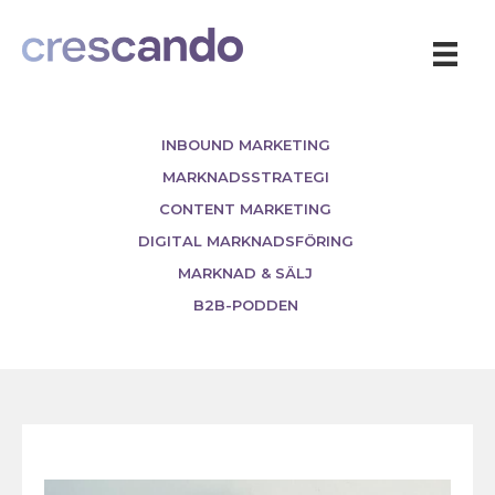
INBOUND MARKETING
MARKNADSSTRATEGI
CONTENT MARKETING
DIGITAL MARKNADSFÖRING
MARKNAD & SÄLJ
B2B-PODDEN