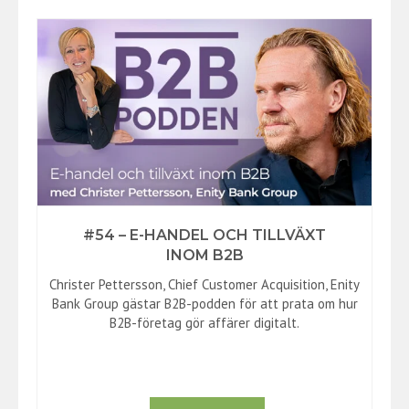
#54 – E-HANDEL OCH TILLVÄXT
INOM B2B
Christer Pettersson, Chief Customer Acquisition, Enity
Bank Group gästar B2B-podden för att prata om hur
B2B-företag gör affärer digitalt.