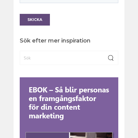
Sök efter mer inspiration