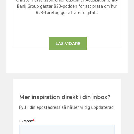
Bank Group gästar B2B-podden för att prata om hur
B2B-företag gör affärer digitalt.
LÄS VIDARE
Mer inspiration direkt i din inbox?
Fyll i din epostadress så håller vi dig uppdaterad.