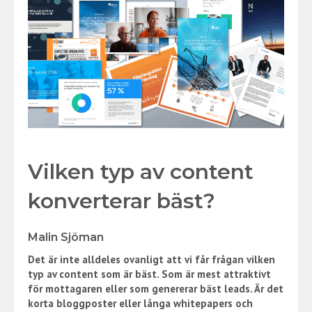
Vilken typ av content
konverterar bäst?
Malin Sjöman
Det är inte alldeles ovanligt att vi får frågan vilken
typ av content som är bäst. Som är mest attraktivt
för mottagaren eller som genererar bäst leads. Är det
korta bloggposter eller långa whitepapers och