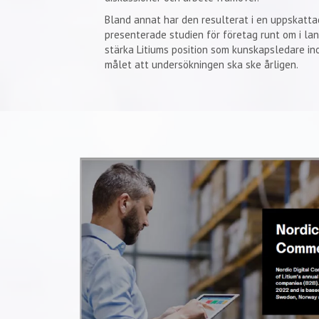
Bland annat har den resulterat i en uppskatta
presenterade studien för företag runt om i land
stärka Litiums position som kunskapsledare in
målet att undersökningen ska ske årligen.