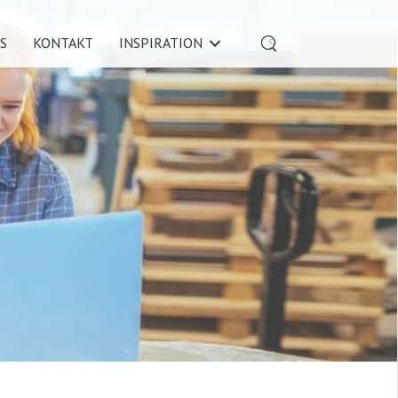
S
KONTAKT
INSPIRATION