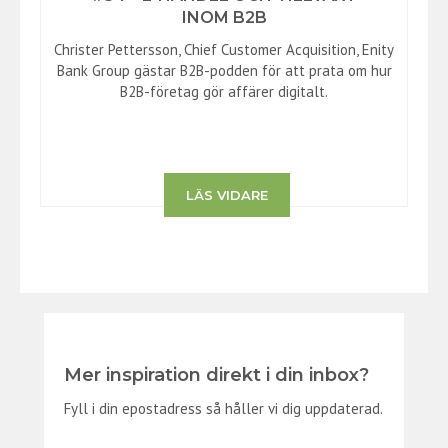
INOM B2B
Christer Pettersson, Chief Customer Acquisition, Enity
Bank Group gästar B2B-podden för att prata om hur
B2B-företag gör affärer digitalt.
LÄS VIDARE
Mer inspiration direkt i din inbox?
Fyll i din epostadress så håller vi dig uppdaterad.