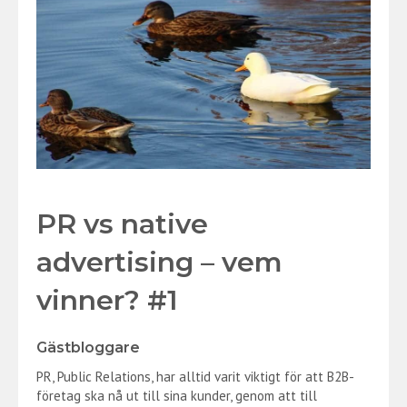
PR vs native
advertising – vem
vinner? #1
Gästbloggare
PR, Public Relations, har alltid varit viktigt för att B2B-
företag ska nå ut till sina kunder, genom att till