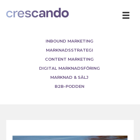
INBOUND MARKETING
MARKNADSSTRATEGI
CONTENT MARKETING
DIGITAL MARKNADSFÖRING
MARKNAD & SÄLJ
B2B-PODDEN