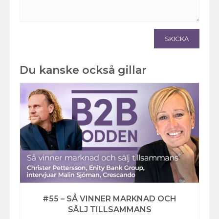
SKICKA
Du kanske också gillar
#55 – SÅ VINNER MARKNAD OCH
SÄLJ TILLSAMMANS