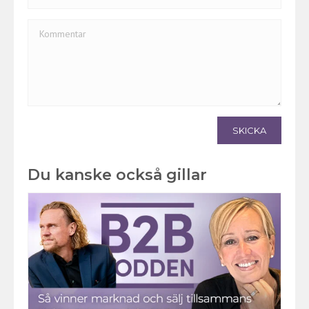
SKICKA
Du kanske också gillar