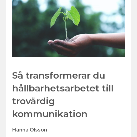
Så transformerar du
hållbarhetsarbetet till
trovärdig
kommunikation
Hanna Olsson