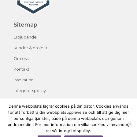
Sitemap
Erbjudande
Kunder & projekt
Om oss
Kontakt
Inspiration
Integritetspolicy
Denna webbplats lagrar cookies på din dator. Cookies används
för att förbättra din webbplatsupplevelse och till att ge dig mer
personliga tjänster, både på denna webbplats och genom
andra medier. För mer information om vilka cookies vi använder,
se vår integritetspolicy.