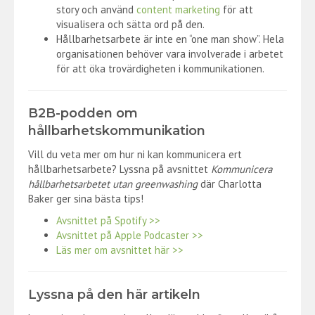
story och använd
content marketing
för att
visualisera och sätta ord på den.
Hållbarhetsarbete är inte en “one man show”. Hela
organisationen behöver vara involverade i arbetet
för att öka trovärdigheten i kommunikationen.
B2B-podden om
hållbarhetskommunikation
Vill du veta mer om hur ni kan kommunicera ert
hållbarhetsarbete? Lyssna på avsnittet
Kommunicera
hållbarhetsarbetet utan greenwashing
där Charlotta
Baker ger sina bästa tips!
Avsnittet på Spotify >>
Avsnittet på Apple Podcaster >>
Läs mer om avsnittet här >>
Lyssna på den här artikeln