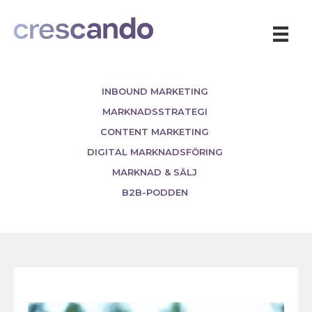
INBOUND MARKETING
MARKNADSSTRATEGI
CONTENT MARKETING
DIGITAL MARKNADSFÖRING
MARKNAD & SÄLJ
B2B-PODDEN