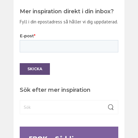
Mer inspiration direkt i din inbox?
Fyll i din epostadress så håller vi dig uppdaterad.
Sök efter mer inspiration