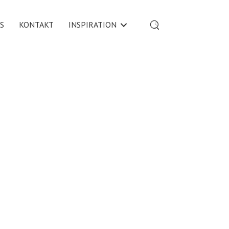
S
KONTAKT
INSPIRATION