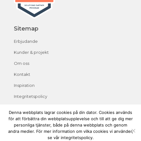
Sitemap
Erbjudande
Kunder & projekt
Om oss
Kontakt
Inspiration
Integritetspolicy
Denna webbplats lagrar cookies på din dator. Cookies används
för att förbättra din webbplatsupplevelse och till att ge dig mer
personliga tjänster, både på denna webbplats och genom
andra medier. För mer information om vilka cookies vi använder,
se vår integritetspolicy.