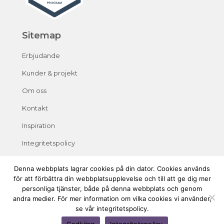
Sitemap
Erbjudande
Kunder & projekt
Om oss
Kontakt
Inspiration
Integritetspolicy
Denna webbplats lagrar cookies på din dator. Cookies används
för att förbättra din webbplatsupplevelse och till att ge dig mer
personliga tjänster, både på denna webbplats och genom
andra medier. För mer information om vilka cookies vi använder,
se vår integritetspolicy.
Godkänn
Integritetspolicy