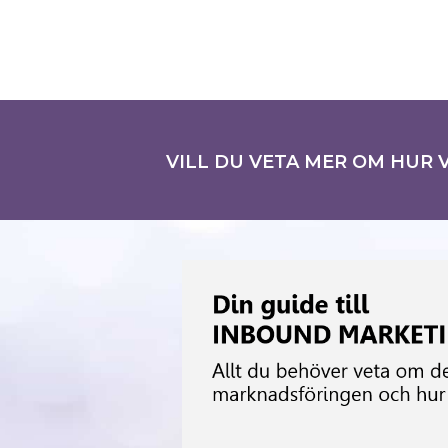
VILL DU VETA MER OM HUR V