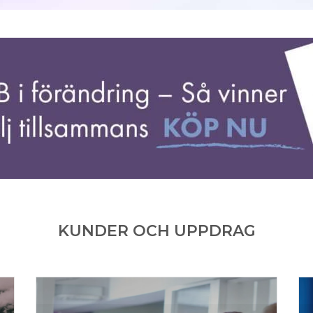
KUNDER OCH UPPDRAG