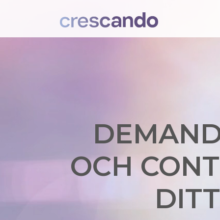
DEMAND
OCH CONT
DIT