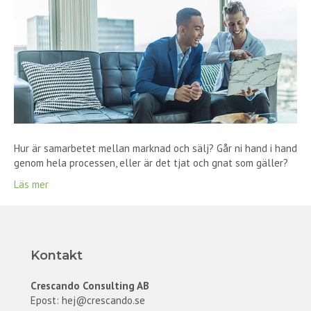
Hur är samarbetet mellan marknad och sälj? Går ni hand i hand
genom hela processen, eller är det tjat och gnat som gäller?
Läs mer
Kontakt
Crescando Consulting AB
Epost:
hej@crescando.se