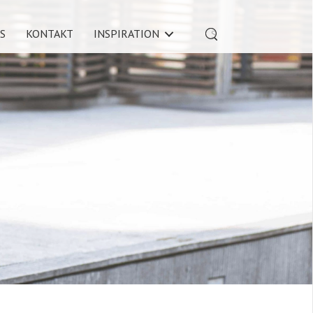
S
KONTAKT
INSPIRATION