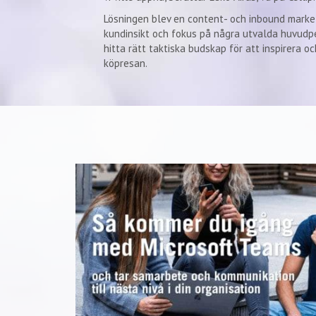
Lösningen blev en content- och inbound marke
kundinsikt och fokus på några utvalda huvudp
hitta rätt taktiska budskap för att inspirera 
köpresan.