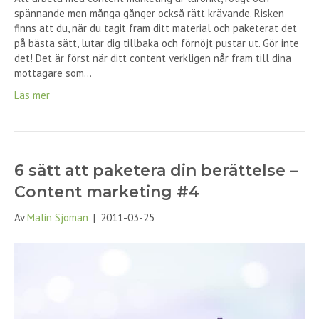
spännande men många gånger också rätt krävande. Risken
finns att du, när du tagit fram ditt material och paketerat det
på bästa sätt, lutar dig tillbaka och förnöjt pustar ut. Gör inte
det! Det är först när ditt content verkligen når fram till dina
mottagare som…
Läs mer
6 sätt att paketera din berättelse –
Content marketing #4
Av
Malin Sjöman
|
2011-03-25