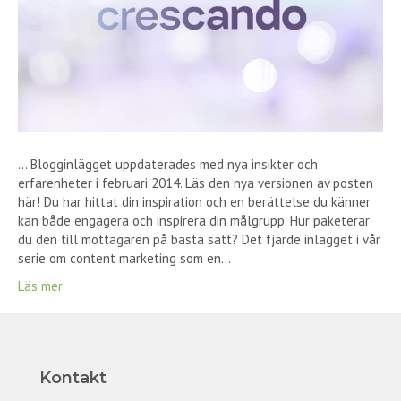
… Blogginlägget uppdaterades med nya insikter och
erfarenheter i februari 2014. Läs den nya versionen av posten
här! Du har hittat din inspiration och en berättelse du känner
kan både engagera och inspirera din målgrupp. Hur paketerar
du den till mottagaren på bästa sätt? Det fjärde inlägget i vår
serie om content marketing som en…
Läs mer
Kontakt