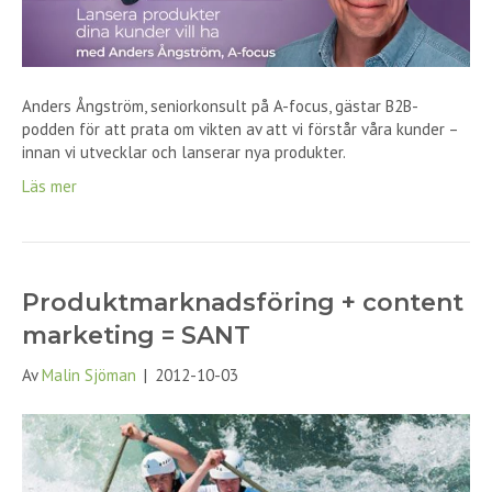
Anders Ångström, seniorkonsult på A-focus, gästar B2B-
podden för att prata om vikten av att vi förstår våra kunder –
innan vi utvecklar och lanserar nya produkter.
Läs mer
Produktmarknadsföring + content
marketing = SANT
Av
Malin Sjöman
|
2012-10-03