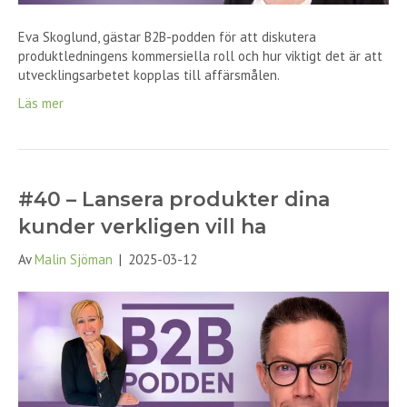
Eva Skoglund, gästar B2B-podden för att diskutera
produktledningens kommersiella roll och hur viktigt det är att
utvecklingsarbetet kopplas till affärsmålen.
Läs mer
#40 – Lansera produkter dina
kunder verkligen vill ha
Av
Malin Sjöman
|
2025-03-12