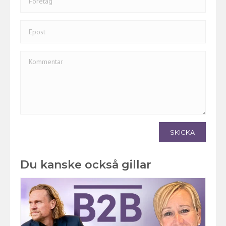
SKICKA
Du kanske också gillar