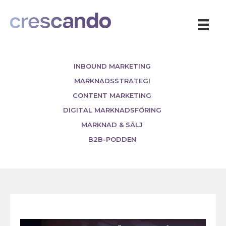
INBOUND MARKETING
MARKNADSSTRATEGI
CONTENT MARKETING
DIGITAL MARKNADSFÖRING
MARKNAD & SÄLJ
B2B-PODDEN