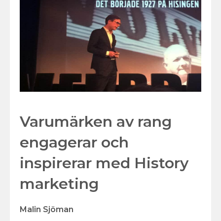
Varumärken av rang
engagerar och
inspirerar med History
marketing
Malin Sjöman