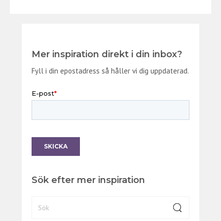
Mer inspiration direkt i din inbox?
Fyll i din epostadress så håller vi dig uppdaterad.
Sök efter mer inspiration