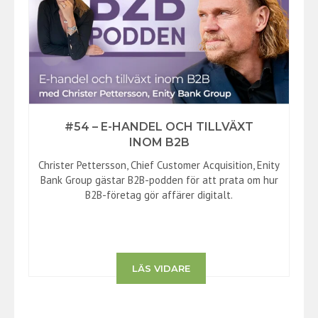
#54 – E-HANDEL OCH TILLVÄXT
INOM B2B
Christer Pettersson, Chief Customer Acquisition, Enity
Bank Group gästar B2B-podden för att prata om hur
B2B-företag gör affärer digitalt.
LÄS VIDARE