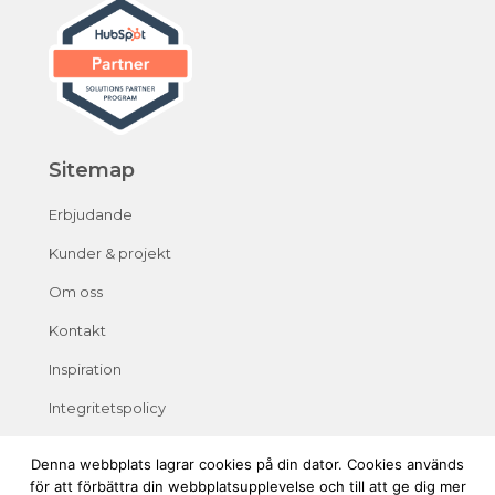
Sitemap
Erbjudande
Kunder & projekt
Om oss
Kontakt
Inspiration
Integritetspolicy
Denna webbplats lagrar cookies på din dator. Cookies används
för att förbättra din webbplatsupplevelse och till att ge dig mer