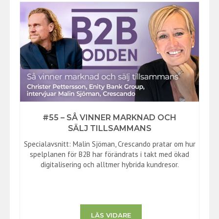
#55 – SÅ VINNER MARKNAD OCH
SÄLJ TILLSAMMANS
Specialavsnitt: Malin Sjöman, Crescando pratar om hur
spelplanen för B2B har förändrats i takt med ökad
digitalisering och alltmer hybrida kundresor.
LÄS VIDARE