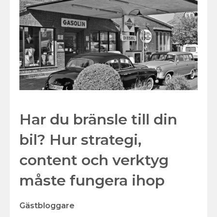
Har du bränsle till din
bil? Hur strategi,
content och verktyg
måste fungera ihop
Gästbloggare