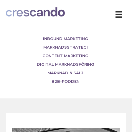
INBOUND MARKETING
MARKNADSSTRATEGI
CONTENT MARKETING
DIGITAL MARKNADSFÖRING
MARKNAD & SÄLJ
B2B-PODDEN