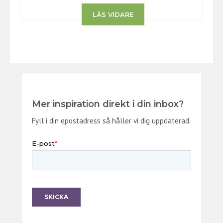
LÄS VIDARE
Mer inspiration direkt i din inbox?
Fyll i din epostadress så håller vi dig uppdaterad.