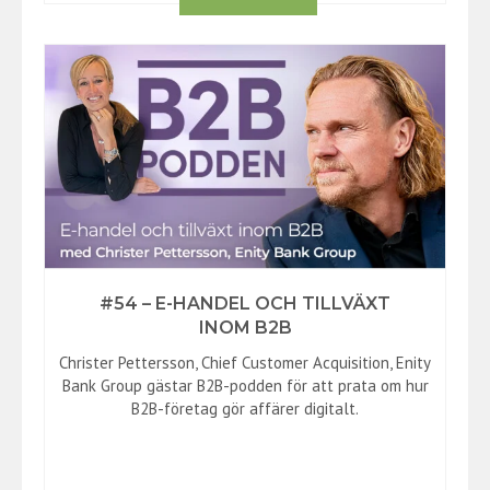
#54 – E-HANDEL OCH TILLVÄXT
INOM B2B
Christer Pettersson, Chief Customer Acquisition, Enity
Bank Group gästar B2B-podden för att prata om hur
B2B-företag gör affärer digitalt.