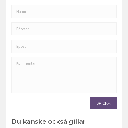
SKICKA
Du kanske också gillar