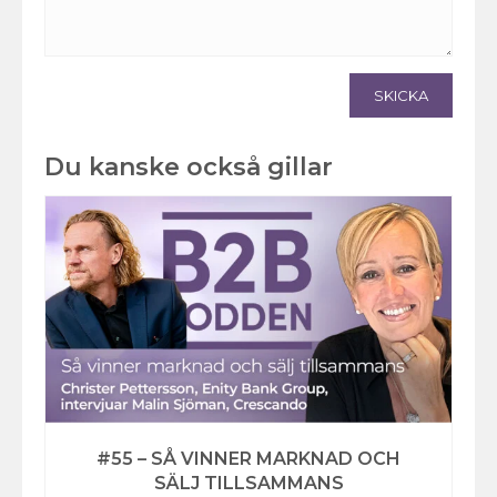
SKICKA
Du kanske också gillar
#55 – SÅ VINNER MARKNAD OCH
SÄLJ TILLSAMMANS