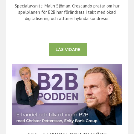
Specialavsnitt: Malin Sjöman, Crescando pratar om hur
spelplanen för B2B har förändrats i takt med ökad
digitalisering och alltmer hybrida kundresor.
LÄS VIDARE