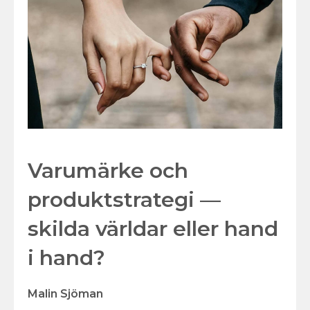
Varumärke och
produktstrategi —
skilda världar eller hand
i hand?
Malin Sjöman