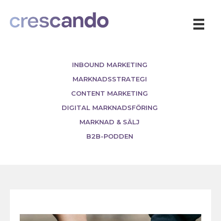
INBOUND MARKETING
MARKNADSSTRATEGI
CONTENT MARKETING
DIGITAL MARKNADSFÖRING
MARKNAD & SÄLJ
B2B-PODDEN