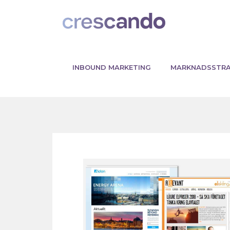
INBOUND MARKETING
MARKNADSSTRA