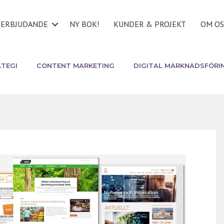
ERBJUDANDE
NY BOK!
KUNDER & PROJEKT
OM OS
TEGI
CONTENT MARKETING
DIGITAL MARKNADSFÖRI