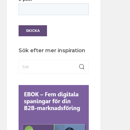
Sök efter mer inspiration