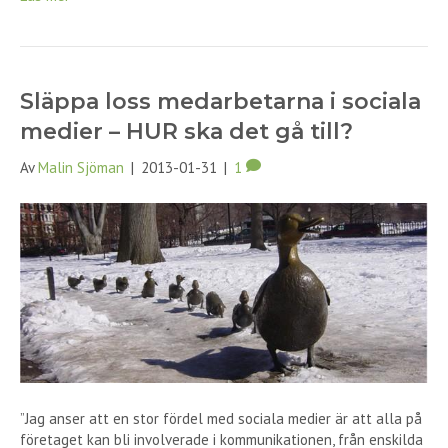
Släppa loss medarbetarna i sociala
medier – HUR ska det gå till?
Av
Malin Sjöman
|
2013-01-31
|
1
”Jag anser att en stor fördel med sociala medier är att alla på
företaget kan bli involverade i kommunikationen, från enskilda