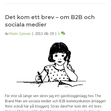
Det kom ett brev – om B2B och
sociala medier
Av
Malin Sjöman
|
2011-06-19
|
6
För inte så länge sen skrev jag ett gästblogginlägg hos The
Brand Man om sociala medier och B2B-kommunikation (inlägget
finns också här på bloggen). Strax därefter kom det ett brev.