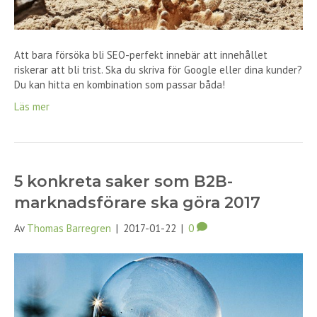
Att bara försöka bli SEO-perfekt innebär att innehållet
riskerar att bli trist. Ska du skriva för Google eller dina kunder?
Du kan hitta en kombination som passar båda!
Läs mer
5 konkreta saker som B2B-
marknadsförare ska göra 2017
Av
Thomas Barregren
|
2017-01-22
|
0