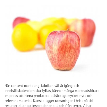
När content marketing-fabriken väl är igång och
innehållskalendern ska fyllas, känner många marknadsförare
en press att hinna producera tillräckligt mycket nytt och
relevant material. Kanske ligger utmaningen i brist på tid,
resurser eller att inspirationen till och från tryter. Vi har