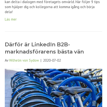
kan delta i dialogen med företagets omvärld. Här följer 9 tips
som hjälper dig och kollegorna att komma igång och börja
dela!
Läs mer
Därför är LinkedIn B2B-
marknadsförarens bästa vän
Av
Wilhelm von Sydow
|
2020-07-02