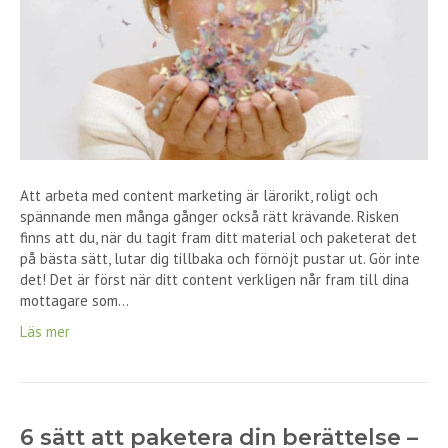
Att arbeta med content marketing är lärorikt, roligt och
spännande men många gånger också rätt krävande. Risken
finns att du, när du tagit fram ditt material och paketerat det
på bästa sätt, lutar dig tillbaka och förnöjt pustar ut. Gör inte
det! Det är först när ditt content verkligen når fram till dina
mottagare som…
Läs mer
6 sätt att paketera din berättelse –