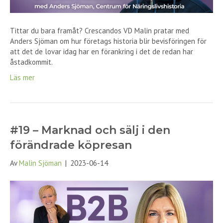
Tittar du bara framåt? Crescandos VD Malin pratar med
Anders Sjöman om hur företags historia blir bevisföringen för
att det de lovar idag har en förankring i det de redan har
åstadkommit.
Läs mer
#19 – Marknad och sälj i den
förändrade köpresan
Av
Malin Sjöman
|
2023-06-14