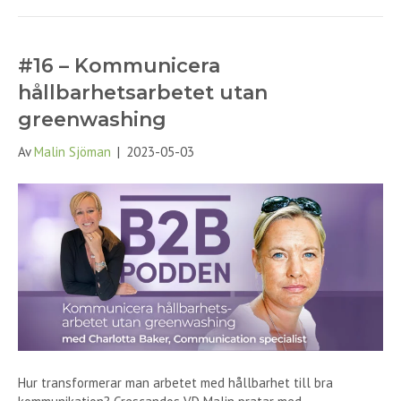
#16 – Kommunicera
hållbarhetsarbetet utan
greenwashing
Av
Malin Sjöman
|
2023-05-03
Hur transformerar man arbetet med hållbarhet till bra