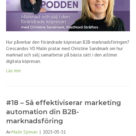
Hur påverkar den förändrade köpresan B2B-marknadsföringen?
Crescandos VD Malin pratar med Christine Sandmark om hur
marknad och sälj samarbetar på bästa sätt i den alltmer
digitala köpresan.
Läs mer
#18 – Så effektiviserar marketing
automation din B2B-
marknadsföring
Av
Malin Sjöman
|
2023-05-31