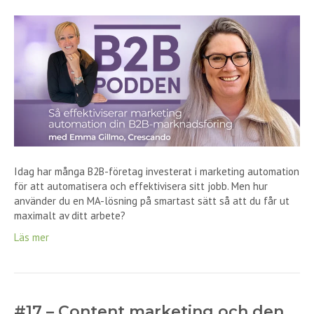
Idag har många B2B-företag investerat i marketing automation
för att automatisera och effektivisera sitt jobb. Men hur
använder du en MA-lösning på smartast sätt så att du får ut
maximalt av ditt arbete?
Läs mer
#17 – Content marketing och den