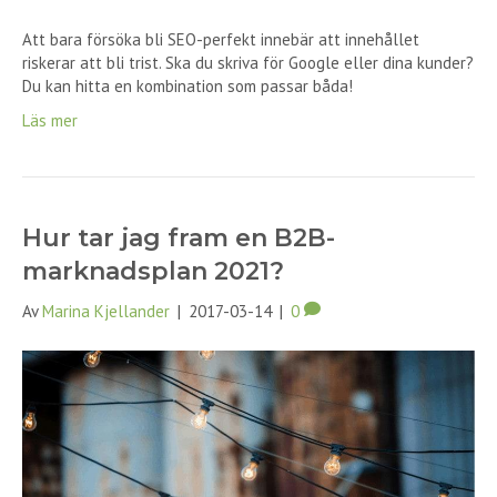
Att bara försöka bli SEO-perfekt innebär att innehållet
riskerar att bli trist. Ska du skriva för Google eller dina kunder?
Du kan hitta en kombination som passar båda!
Läs mer
Hur tar jag fram en B2B-
marknadsplan 2021?
Av
Marina Kjellander
|
2017-03-14
|
0