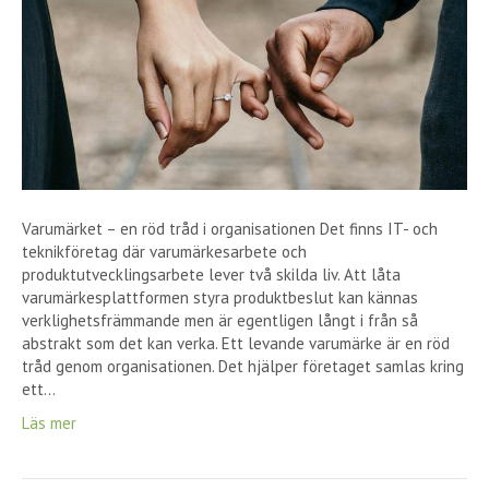
Varumärket – en röd tråd i organisationen Det finns IT- och
teknikföretag där varumärkesarbete och
produktutvecklingsarbete lever två skilda liv. Att låta
varumärkesplattformen styra produktbeslut kan kännas
verklighetsfrämmande men är egentligen långt i från så
abstrakt som det kan verka. Ett levande varumärke är en röd
tråd genom organisationen. Det hjälper företaget samlas kring
ett…
Läs mer