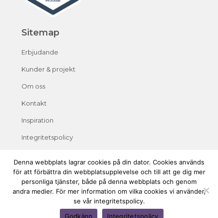
Sitemap
Erbjudande
Kunder & projekt
Om oss
Kontakt
Inspiration
Integritetspolicy
Denna webbplats lagrar cookies på din dator. Cookies används
för att förbättra din webbplatsupplevelse och till att ge dig mer
personliga tjänster, både på denna webbplats och genom
andra medier. För mer information om vilka cookies vi använder,
se vår integritetspolicy.
Godkänn
Integritetspolicy
Copyright Crescando 2026. All rights reserved.