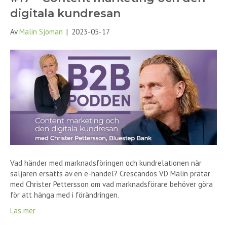
digitala kundresan
Av
Malin Sjöman
|
2023-05-17
Vad händer med marknadsföringen och kundrelationen när
säljaren ersätts av en e-handel? Crescandos VD Malin pratar
med Christer Pettersson om vad marknadsförare behöver göra
för att hänga med i förändringen.
Läs mer