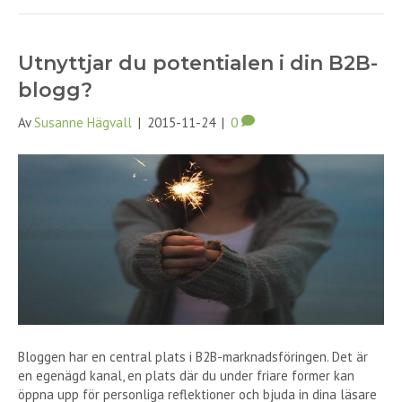
Utnyttjar du potentialen i din B2B-
blogg?
Av
Susanne Hägvall
|
2015-11-24
|
0
Bloggen har en central plats i B2B-marknadsföringen. Det är
en egenägd kanal, en plats där du under friare former kan
öppna upp för personliga reflektioner och bjuda in dina läsare